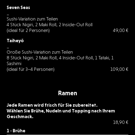
Seven Seas
_
Sushi-Variation zum Teilen
4 Stück Nigiri, 2 Maki Roll, 2 Inside-Out Roll
(ideal für 2 Personen)
49,00 €
Taiheyō
_
Große Sushi-Variation zum Teilen
8 Stück Nigiri, 2 Maki Roll, 4 Inside-Out Roll, 1 Tataki, 1
Sashimi
(ideal für 3–4 Personen)
109,00 €
Ramen
Jede Ramen wird frisch für Sie zubereitet.
Wählen Sie Brühe, Nudeln und Topping nach Ihrem
Geschmack.
18,90 €
1 · Brühe