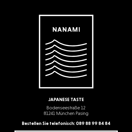
JAPANESE TASTE
Bodenseestraße 12
81241 München Pasing
Bestellen Sie telefonisch:
089 88 99 84 84